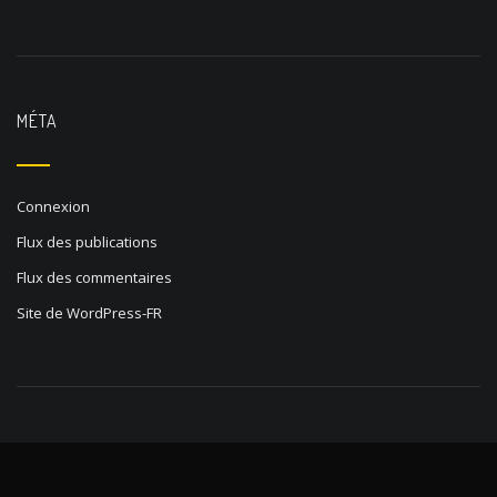
MÉTA
Connexion
Flux des publications
Flux des commentaires
Site de WordPress-FR