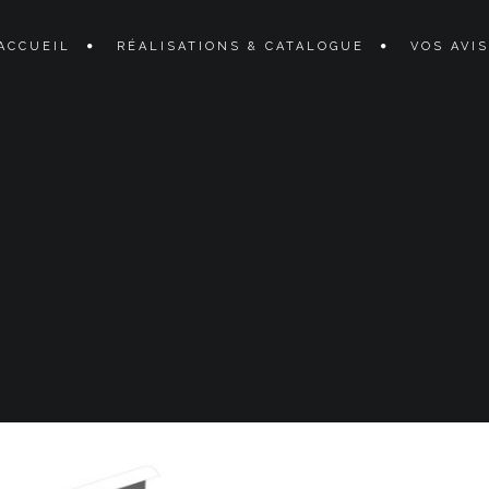
ACCUEIL
RÉALISATIONS & CATALOGUE
VOS AVIS