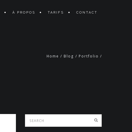
À PROPOS
TARIFS
CONTACT
Home
/
Blog
/
Portfolio
/