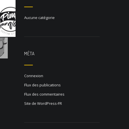
Aucune catégorie
MÉTA
Connexion
Flux des publications
Flux des commentaires
Site de WordPress-FR