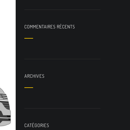
COMMENTAIRES RÉCENTS
ARCHIVES
CATÉGORIES